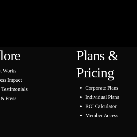
lore
Plans &
Pricing
t Works
ess Impact
Corporate Plans
 Testimonials
Individual Plans
& Press
ROI Calculator
Member Access