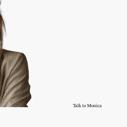
Talk to Monica