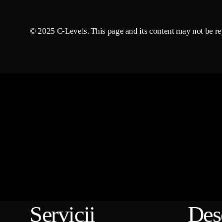
© 2025 C-Levels. This page and its content may not be rep
Servicii
Des