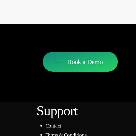
Book a Demo
Support
Contact
Terms & Conditions