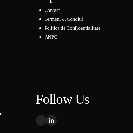
Contact
Termeni & Conditii
Politica de Confidentialitate
ANPC
Follow Us
u