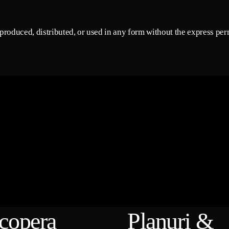
roduced, distributed, or used in any form without the express perm
copera
Planuri &