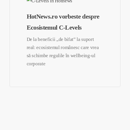
HotNews.ro vorbeste despre
Ecosistemul C-Levels
De la beneficii „de bifat” la suport
real: ecosistemul românesc care vrea
să schimbe regulile în wellbeing-ul
corporate