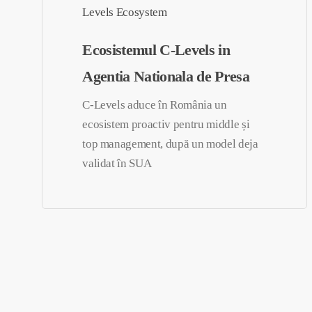
Ecosistemul C-Levels in
Agentia Nationala de Presa
C-Levels aduce în România un
ecosistem proactiv pentru middle și
top management, după un model deja
validat în SUA