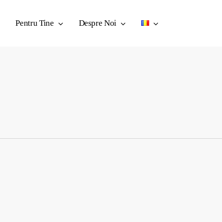
Pentru Tine
Despre Noi