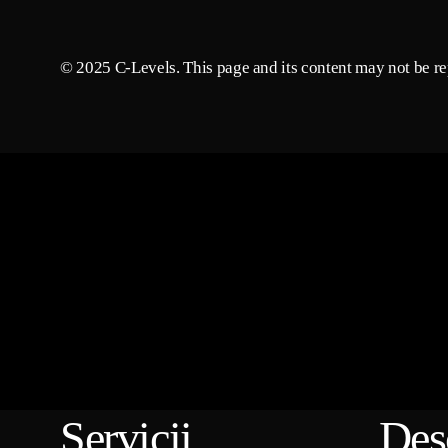
© 2025 C-Levels. This page and its content may not be rep
Servicii
Des