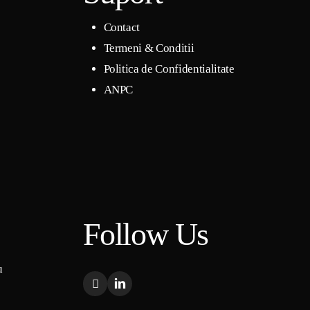
Contact
Termeni & Conditii
Politica de Confidentialitate
ANPC
Follow Us
u