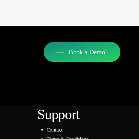
Book a Demo
Support
Contact