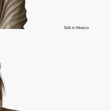
Talk to Monica